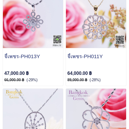
จี้เพชร-PH013Y
จี้เพชร-PH011Y
47,000.00 ฿
64,000.00 ฿
66,000.00 ฿
(-29%)
89,000.00 ฿
(-28%)