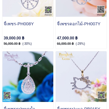
จี้เพชร-PH008Y
จี้เพชรดอกไม้-PH007Y
39,000.00 ฿
47,000.00 ฿
56,000.00 ฿
(-30%)
66,000.00 ฿
(-29%)