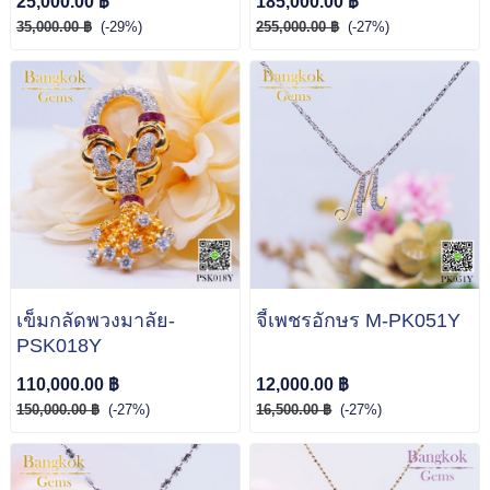
25,000.00 ฿
185,000.00 ฿
35,000.00 ฿
(-29%)
255,000.00 ฿
(-27%)
เข็มกลัดพวงมาลัย-
จี้เพชรอักษร M-PK051Y
PSK018Y
110,000.00 ฿
12,000.00 ฿
150,000.00 ฿
(-27%)
16,500.00 ฿
(-27%)