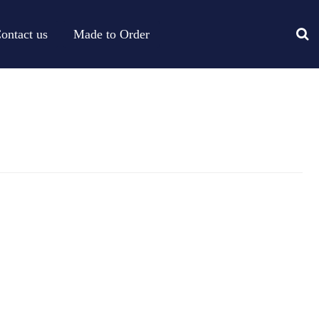
ontact us
Made to Order