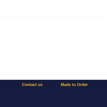
Contact us
Made to Order