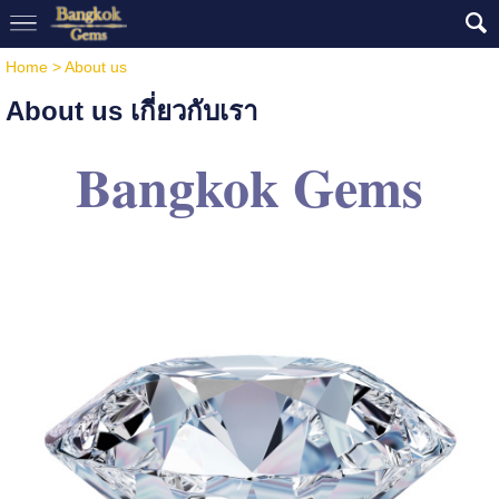
Home
>
About us
About us เกี่ยวกับเรา
Bangkok Gems