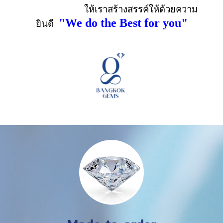
ให้เราสร้างสรรค์ให้ด้วยความ
"
We do the Best for you"
ยินดี