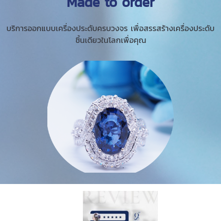
Made to order
บริการออกแบบเครื่องประดับครบวงจร เพื่อสรรสร้างเครื่องประดับ
ชิ้นเดียวในโลกเพื่อคุณ