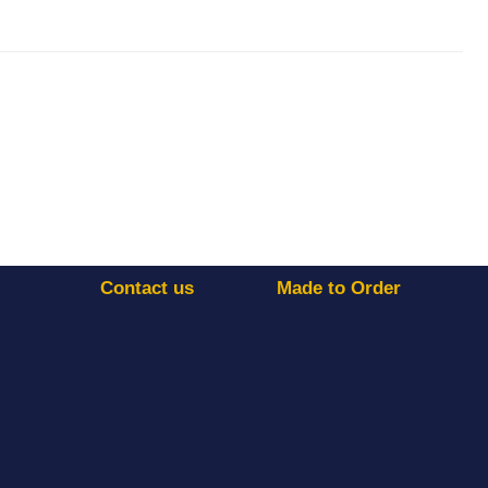
Contact us
Made to Order