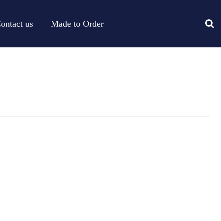
ontact us
Made to Order